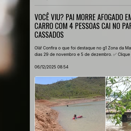
VOCÊ VIU? PAI MORRE AFOGADO E
CARRO COM 4 PESSOAS CAI NO PAR
CASSADOS
Olá! Confira o que foi destaque no g1 Zona da Ma
dias 29 de novembro e 5 de dezembro. ✅ Clique a
06/12/2025 08:54