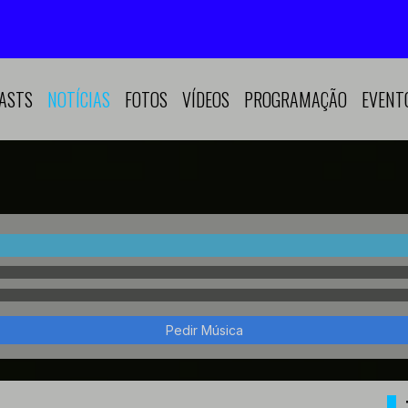
ASTS
NOTÍCIAS
FOTOS
VÍDEOS
PROGRAMAÇÃO
EVENT
Pedir Música