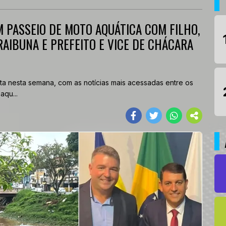
M PASSEIO DE MOTO AQUÁTICA COM FILHO,
AIBUNA E PREFEITO E VICE DE CHÁCARA
ta nesta semana, com as notícias mais acessadas entre os
qu...