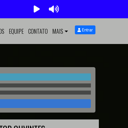
OS
EQUIPE
CONTATO
MAIS
Entrar